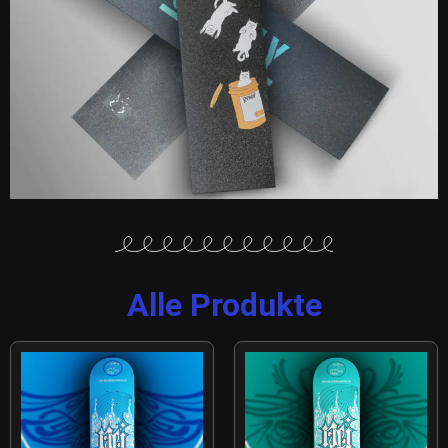
Alle Produkte