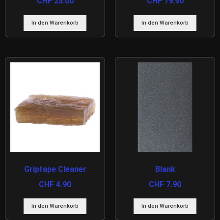
CHF
25.00
CHF
79.90
In den Warenkorb
In den Warenkorb
Griptape Cleaner
Blank
CHF
4.90
CHF
7.90
In den Warenkorb
In den Warenkorb