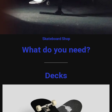
Skateboard Shop
What do you need?
Decks