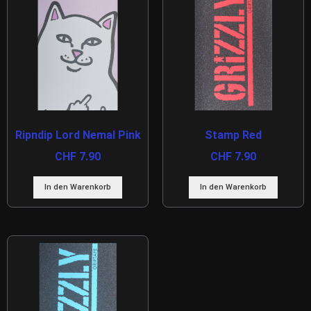
Ripndip Lord Nemal Pink
Stamp Red
CHF
7.90
CHF
7.90
In den Warenkorb
In den Warenkorb