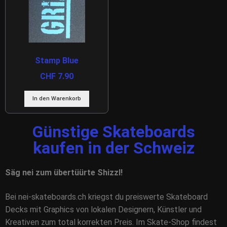
Stamp Blue
CHF
7.90
In den Warenkorb
Günstige Skateboards
kaufen in der Schweiz
Säg nei zum übertüürte Shizzl!
Bei nei-skateboards.ch kriegst du preiswerte Skateboard
Decks mit Graphics von lokalen Designern, Künstler und
Kreativen zum total korrekten Preis. Im Skate-Shop findest