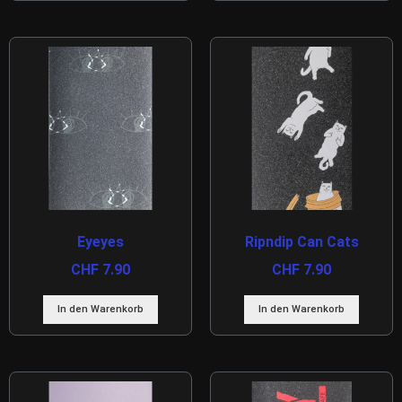
Eyeyes
Ripndip Can Cats
CHF
7.90
CHF
7.90
In den Warenkorb
In den Warenkorb